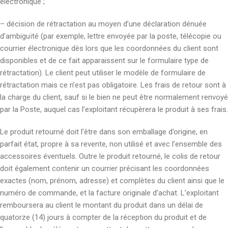
électronique ;
– décision de rétractation au moyen d’une déclaration dénuée
d’ambiguïté (par exemple, lettre envoyée par la poste, télécopie ou
courrier électronique dès lors que les coordonnées du client sont
disponibles et de ce fait apparaissent sur le formulaire type de
rétractation). Le client peut utiliser le modèle de formulaire de
rétractation mais ce n’est pas obligatoire. Les frais de retour sont à
la charge du client, sauf si le bien ne peut être normalement renvoyé
par la Poste, auquel cas l’exploitant récupèrera le produit à ses frais.
Le produit retourné doit l’être dans son emballage d’origine, en
parfait état, propre à sa revente, non utilisé et avec l’ensemble des
accessoires éventuels. Outre le produit retourné, le colis de retour
doit également contenir un courrier précisant les coordonnées
exactes (nom, prénom, adresse) et complètes du client ainsi que le
numéro de commande, et la facture originale d’achat. L’exploitant
remboursera au client le montant du produit dans un délai de
quatorze (14) jours à compter de la réception du produit et de