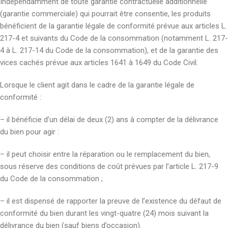
Indépendamment de toute garantie contractuelle additionnelle
(garantie commerciale) qui pourrait être consentie, les produits
bénéficient de la garantie légale de conformité prévue aux articles L.
217-4 et suivants du Code de la consommation (notamment L. 217-
4 à L. 217-14 du Code de la consommation), et de la garantie des
vices cachés prévue aux articles 1641 à 1649 du Code Civil.
Lorsque le client agit dans le cadre de la garantie légale de
conformité :
– il bénéficie d’un délai de deux (2) ans à compter de la délivrance
du bien pour agir :
– il peut choisir entre la réparation ou le remplacement du bien,
sous réserve des conditions de coût prévues par l’article L. 217-9
du Code de la consommation ;
– il est dispensé de rapporter la preuve de l’existence du défaut de
conformité du bien durant les vingt-quatre (24) mois suivant la
délivrance du bien (sauf biens d’occasion).