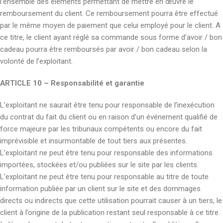
l’ensemble des éléments permettant de mettre en œuvre le
remboursement du client. Ce remboursement pourra être effectué
par le même moyen de paiement que celui employé pour le client. A
ce titre, le client ayant réglé sa commande sous forme d’avoir / bon
cadeau pourra être remboursés par avoir / bon cadeau selon la
volonté de l’exploitant.
ARTICLE 10 – Responsabilité et garantie
L’exploitant ne saurait être tenu pour responsable de l’inexécution
du contrat du fait du client ou en raison d’un événement qualifié de
force majeure par les tribunaux compétents ou encore du fait
imprévisible et insurmontable de tout tiers aux présentes.
L’exploitant ne peut être tenu pour responsable des informations
importées, stockées et/ou publiées sur le site par les clients.
L’exploitant ne peut être tenu pour responsable au titre de toute
information publiée par un client sur le site et des dommages
directs ou indirects que cette utilisation pourrait causer à un tiers, le
client à l’origine de la publication restant seul responsable à ce titre.