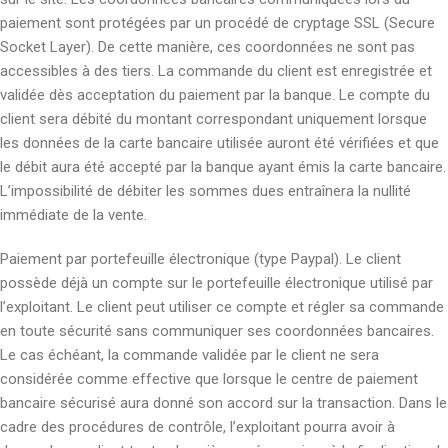
paiement sont protégées par un procédé de cryptage SSL (Secure
Socket Layer). De cette manière, ces coordonnées ne sont pas
accessibles à des tiers. La commande du client est enregistrée et
validée dès acceptation du paiement par la banque. Le compte du
client sera débité du montant correspondant uniquement lorsque
les données de la carte bancaire utilisée auront été vérifiées et que
le débit aura été accepté par la banque ayant émis la carte bancaire.
L’impossibilité de débiter les sommes dues entraînera la nullité
immédiate de la vente.
Paiement par portefeuille électronique (type Paypal). Le client
possède déjà un compte sur le portefeuille électronique utilisé par
l’exploitant. Le client peut utiliser ce compte et régler sa commande
en toute sécurité sans communiquer ses coordonnées bancaires.
Le cas échéant, la commande validée par le client ne sera
considérée comme effective que lorsque le centre de paiement
bancaire sécurisé aura donné son accord sur la transaction. Dans le
cadre des procédures de contrôle, l’exploitant pourra avoir à