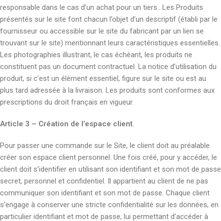
responsable dans le cas d’un achat pour un tiers.. Les Produits
présentés sur le site font chacun l’objet d’un descriptif (établi par le
fournisseur ou accessible sur le site du fabricant par un lien se
trouvant sur le site) mentionnant leurs caractéristiques essentielles.
Les photographies illustrant, le cas échéant, les produits ne
constituent pas un document contractuel. La notice d’utilisation du
produit, si c’est un élément essentiel, figure sur le site ou est au
plus tard adressée à la livraison. Les produits sont conformes aux
prescriptions du droit français en vigueur.
Article 3 – Création de l’espace client
.
Pour passer une commande sur le Site, le client doit au préalable
créer son espace client personnel. Une fois créé, pour y accéder, le
client doit s’identifier en utilisant son identifiant et son mot de passe
secret, personnel et confidentiel. Il appartient au client de ne pas
communiquer son identifiant et son mot de passe. Chaque client
s’engage à conserver une stricte confidentialité sur les données, en
particulier identifiant et mot de passe, lui permettant d’accéder à