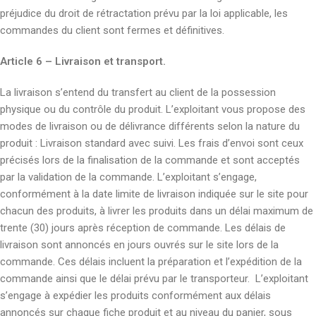
préjudice du droit de rétractation prévu par la loi applicable, les
commandes du client sont fermes et définitives.
Article 6 – Livraison et transport.
La livraison s’entend du transfert au client de la possession
physique ou du contrôle du produit. L’exploitant vous propose des
modes de livraison ou de délivrance différents selon la nature du
produit : Livraison standard avec suivi. Les frais d’envoi sont ceux
précisés lors de la finalisation de la commande et sont acceptés
par la validation de la commande. L’exploitant s’engage,
conformément à la date limite de livraison indiquée sur le site pour
chacun des produits, à livrer les produits dans un délai maximum de
trente (30) jours après réception de commande. Les délais de
livraison sont annoncés en jours ouvrés sur le site lors de la
commande. Ces délais incluent la préparation et l’expédition de la
commande ainsi que le délai prévu par le transporteur. L’exploitant
s’engage à expédier les produits conformément aux délais
annoncés sur chaque fiche produit et au niveau du panier, sous