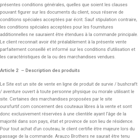
présentes conditions générales, quelles que soient les clauses
pouvant figurer sur les documents du client, sous réserve de
conditions spéciales acceptées par écrit. Sauf stipulation contraire,
les conditions spéciales acceptées pour les fournitures
additionnelles ne sauraient être étendues à la commande principale.
Le client reconnait avoir été préalablement à la présente vente
parfaitement conseillé et informé sur les conditions d’utilisation et
les caractéristiques de la ou des marchandises vendues.
Article 2 – Description des produits
Le Site est un site de vente en ligne de produit de survie / bushcraft
/ aventure ouvert à toute personne physique ou morale utilisant le
site. Certaines des marchandises proposées par le site
oursfurtif.com concernent des couteaux libres à la vente et sont
donc exclusivement réservées à une clientèle ayant l’âge de la
majorité dans son pays, état et province de son lieu de résidence.
Pour tout achat d’un couteau, le client certifie être majeure lors du
passage de la commande. Arauzo Brothers ne saurait être tenu