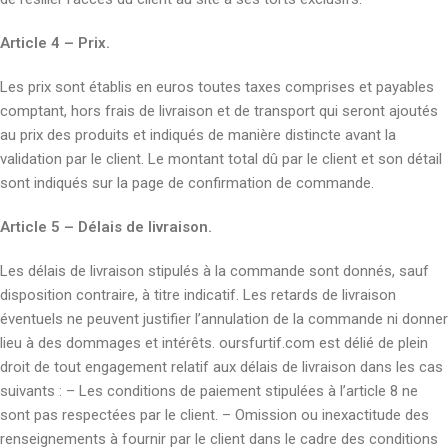
Article 4 – Prix.
Les prix sont établis en euros toutes taxes comprises et payables
comptant, hors frais de livraison et de transport qui seront ajoutés
au prix des produits et indiqués de manière distincte avant la
validation par le client. Le montant total dû par le client et son détail
sont indiqués sur la page de confirmation de commande.
Article 5 – Délais de livraison.
Les délais de livraison stipulés à la commande sont donnés, sauf
disposition contraire, à titre indicatif. Les retards de livraison
éventuels ne peuvent justifier l’annulation de la commande ni donner
lieu à des dommages et intérêts. oursfurtif.com est délié de plein
droit de tout engagement relatif aux délais de livraison dans les cas
suivants : – Les conditions de paiement stipulées à l’article 8 ne
sont pas respectées par le client. – Omission ou inexactitude des
renseignements à fournir par le client dans le cadre des conditions