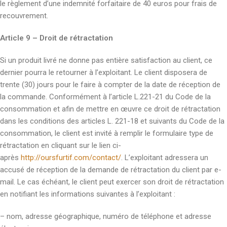
le règlement d’une indemnité forfaitaire de 40 euros pour frais de
recouvrement.
Article 9 – Droit de rétractation
Si un produit livré ne donne pas entière satisfaction au client, ce
dernier pourra le retourner à l’exploitant. Le client disposera de
trente (30) jours pour le faire à compter de la date de réception de
la commande. Conformément à l’article L.221-21 du Code de la
consommation et afin de mettre en œuvre ce droit de rétractation
dans les conditions des articles L. 221-18 et suivants du Code de la
consommation, le client est invité à remplir le formulaire type de
rétractation en cliquant sur le lien ci-
après
http://oursfurtif.com/contact/
. L’exploitant adressera un
accusé de réception de la demande de rétractation du client par e-
mail. Le cas échéant, le client peut exercer son droit de rétractation
en notifiant les informations suivantes à l’exploitant :
– nom, adresse géographique, numéro de téléphone et adresse