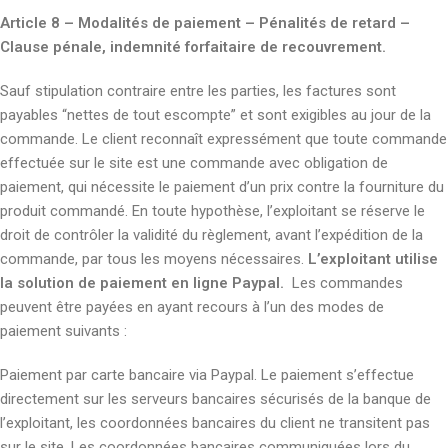
Article 8 – Modalités de paiement – Pénalités de retard –
Clause pénale, indemnité forfaitaire de recouvrement.
Sauf stipulation contraire entre les parties, les factures sont
payables “nettes de tout escompte” et sont exigibles au jour de la
commande. Le client reconnaît expressément que toute commande
effectuée sur le site est une commande avec obligation de
paiement, qui nécessite le paiement d’un prix contre la fourniture du
produit commandé. En toute hypothèse, l’exploitant se réserve le
droit de contrôler la validité du règlement, avant l’expédition de la
commande, par tous les moyens nécessaires.
L’exploitant utilise
la solution de paiement en ligne Paypal.
Les commandes
peuvent être payées en ayant recours à l’un des modes de
paiement suivants :
Paiement par carte bancaire via Paypal. Le paiement s’effectue
directement sur les serveurs bancaires sécurisés de la banque de
l’exploitant, les coordonnées bancaires du client ne transitent pas
sur le site. Les coordonnées bancaires communiquées lors du