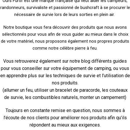
Ours Furtif est une marque française qui veut aider les campeurs,
randonneurs, survivaliste et passionné de bushcraft à se procurer le
nécessaire de survie lors de leurs sorties en plein air.
Notre boutique vous fera découvrir des produits que nous avons
sélectionnés pour vous afin de vous guider au mieux dans le choix
de votre matériel, nous proposons également nos propres produits
comme notre célèbre pierre à feu.
Vous retrouverez également sur notre blog différents guides
pour vous conseiller sur votre équipement de camping, ou vous
en apprendre plus sur les techniques de survie et l’utilisation de
nos produits.
(allumer un feu, utiliser un bracelet de paracorde, les couteaux
de survie, les combustibles naturels, monter un campement)
Toujours en constante remise en question, nous sommes à
l’écoute de nos clients pour améliorer nos produits afin qu’ils
répondent au mieux aux exigences.