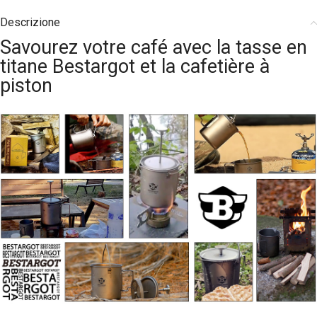
Descrizione
Savourez votre café avec la tasse en
titane Bestargot et la cafetière à
piston