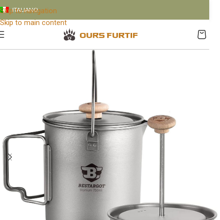
ITALIANO
Skip to navigation
Skip to main content