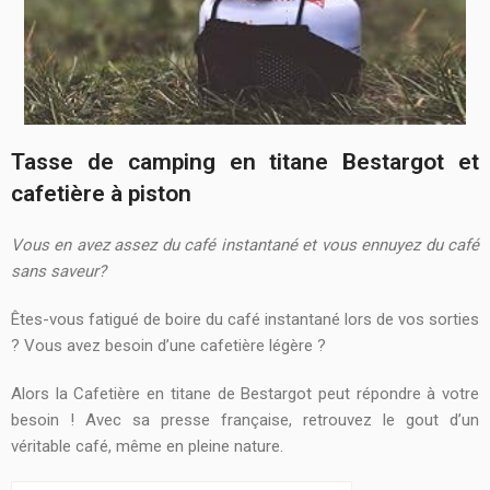
Tasse de camping en titane Bestargot et
cafetière à piston
Vous en avez assez du café instantané et vous ennuyez du café
sans saveur?
Êtes-vous fatigué de boire du café instantané lors de vos sorties
? Vous avez besoin d’une cafetière légère ?
Alors la Cafetière en titane de Bestargot peut répondre à votre
besoin ! Avec sa presse française, retrouvez le gout d’un
véritable café, même en pleine nature.