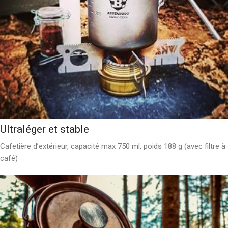
Ultraléger et stable
Cafetière d’extérieur, capacité max 750 ml, poids 188 g (avec filtre à
café)