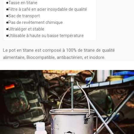
Tasse en titane
Filtre à café en acier inoxydable de qualité
Sac de transport
Pas de revêtement chimique
Ultraléger et stable
Utilisable à haute ou basse température
Le pot en titane est composé à 100% de titane de qualité
alimentaire, Biocompatible, antibactérien, et inodore.