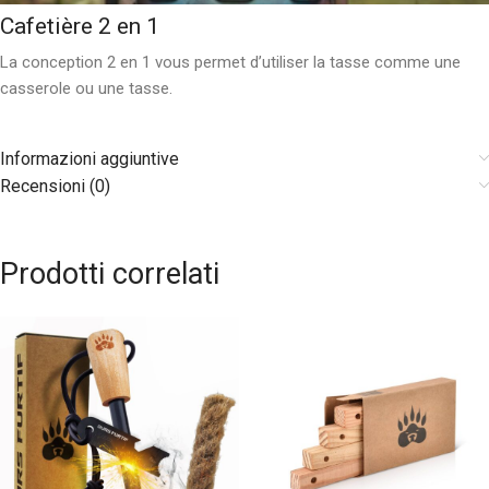
Cafetière 2 en 1
La conception 2 en 1 vous permet d’utiliser la tasse comme une
casserole ou une tasse.
Informazioni aggiuntive
Recensioni (0)
Prodotti correlati