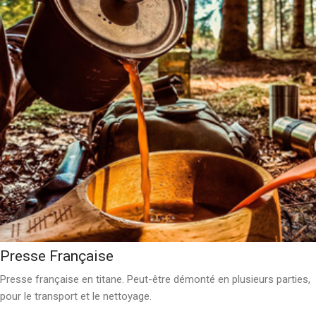
Presse Française
Presse française en titane. Peut-être démonté en plusieurs parties,
pour le transport et le nettoyage.