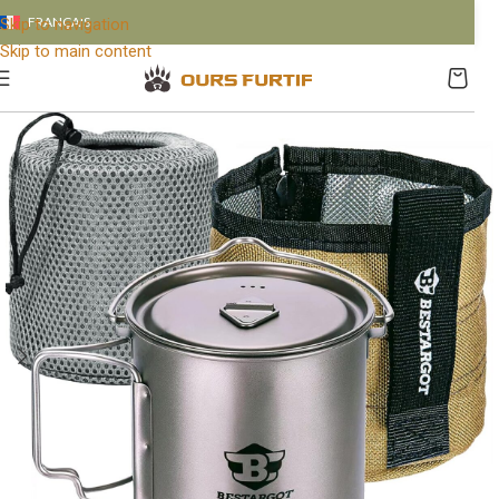
FRANÇAIS
Skip to navigation
Skip to main content