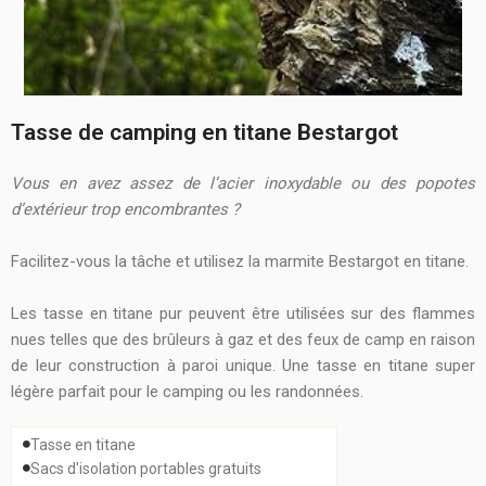
Tasse de camping en titane Bestargot
Vous en avez assez de l’acier inoxydable ou des popotes
d’extérieur trop encombrantes ?
Facilitez-vous la tâche et utilisez la marmite Bestargot en titane.
Les tasse en titane pur peuvent être utilisées sur des flammes
nues telles que des brûleurs à gaz et des feux de camp en raison
de leur construction à paroi unique. Une tasse en titane super
légère parfait pour le camping ou les randonnées.
Tasse en titane
Sacs d'isolation portables gratuits