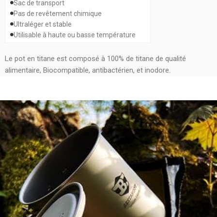
Sac de transport
Pas de revêtement chimique
Ultraléger et stable
Utilisable à haute ou basse température
Le pot en titane est composé à 100% de titane de qualité
alimentaire, Biocompatible, antibactérien, et inodore.