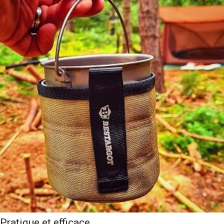
Pratique et efficace