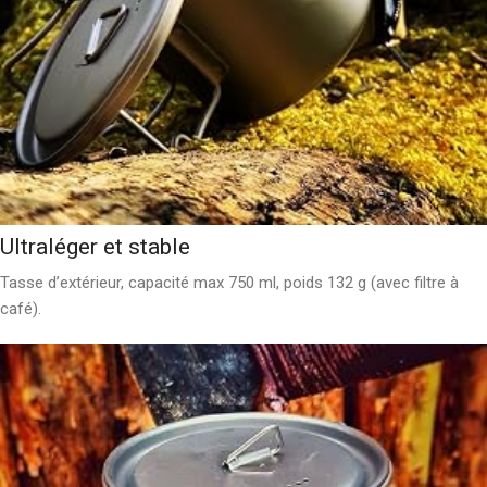
Ultraléger et stable
Tasse d’extérieur, capacité max 750 ml, poids 132 g (avec filtre à
café).