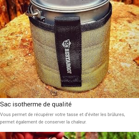
Sac isotherme de qualité
Vous permet de récupérer votre tasse et d’éviter les brûlures,
permet également de conserver la chaleur.