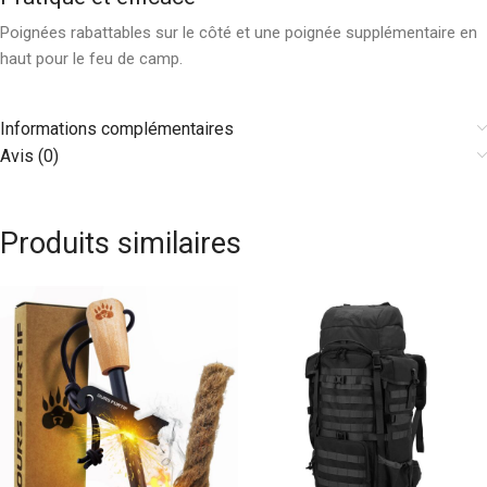
Poignées rabattables sur le côté et une poignée supplémentaire en
haut pour le feu de camp.
Informations complémentaires
Avis (0)
Produits similaires