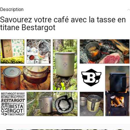
Description
Savourez votre café avec la tasse en
titane Bestargot