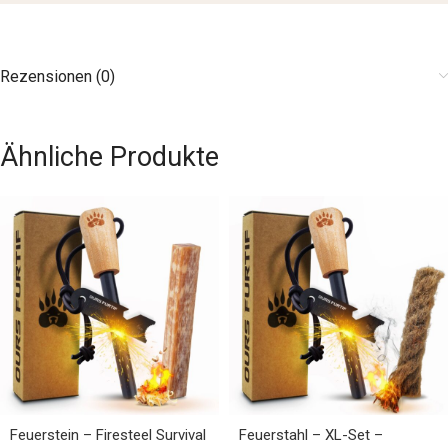
Rezensionen (0)
Ähnliche Produkte
Feuerstein – Firesteel Survival
Feuerstahl – XL-Set –