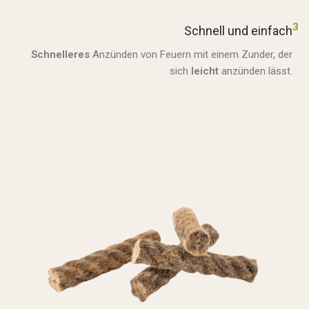
3
Schnell und einfach
Schnelleres
Anzünden von Feuern mit einem Zunder, der
sich
leicht
anzünden lässt.