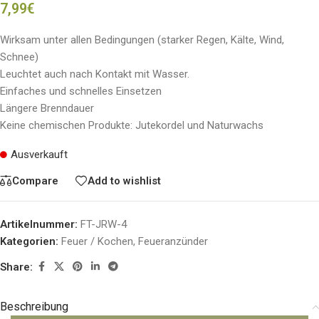
7,99
€
Wirksam unter allen Bedingungen (starker Regen, Kälte, Wind,
Schnee)
Leuchtet auch nach Kontakt mit Wasser.
Einfaches und schnelles Einsetzen
Längere Brenndauer
Keine chemischen Produkte: Jutekordel und Naturwachs
Ausverkauft
Compare
Add to wishlist
Artikelnummer:
FT-JRW-4
Kategorien:
Feuer / Kochen
,
Feueranzünder
Share:
Beschreibung