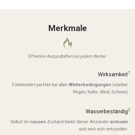
Merkmale
Effektive Anzündhilfen bei jedem Wetter
1
Wirksamkeit
Funktioniert perfekt bei allen
Wetterbedingungen
(starker
Regen, Kälte, Wind, Schnee)
2
Wasserbeständig
Selbst im
nassen
Zustand bleibt dieser Anzünder
wirksam
und wird sich entzünden.