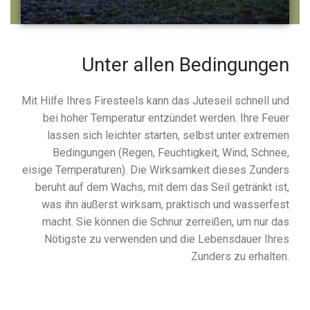
Unter allen Bedingungen
Mit Hilfe Ihres Firesteels kann das Juteseil schnell und
bei hoher Temperatur entzündet werden. Ihre Feuer
lassen sich leichter starten, selbst unter extremen
Bedingungen (Regen, Feuchtigkeit, Wind, Schnee,
eisige Temperaturen). Die Wirksamkeit dieses Zunders
beruht auf dem Wachs, mit dem das Seil getränkt ist,
was ihn äußerst wirksam, praktisch und wasserfest
macht. Sie können die Schnur zerreißen, um nur das
Nötigste zu verwenden und die Lebensdauer Ihres
Zunders zu erhalten.