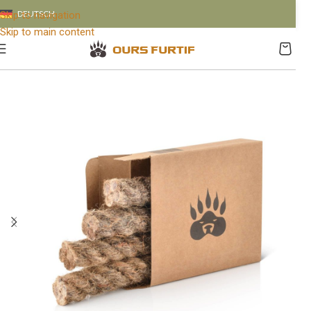
DEUTSCH
Skip to navigation
Skip to main content