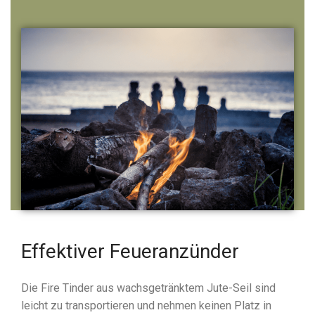
Effektiver Feueranzünder
Die Fire Tinder aus wachsgetränktem Jute-Seil sind
leicht zu transportieren und nehmen keinen Platz in