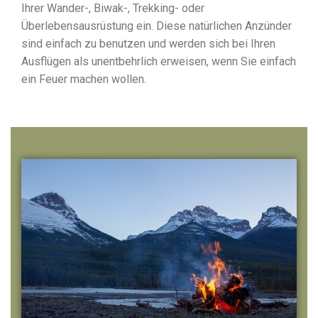
Ihrer Wander-, Biwak-, Trekking- oder
Überlebensausrüstung ein. Diese natürlichen Anzünder
sind einfach zu benutzen und werden sich bei Ihren
Ausflügen als unentbehrlich erweisen, wenn Sie einfach
ein Feuer machen wollen.