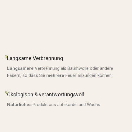
4
Langsame Verbrennung
Langsamere
Verbrennung als Baumwolle oder andere
Fasern, so dass Sie
mehrere
Feuer anzünden können.
5
Ökologisch & verantwortungsvoll
Natürliches
Produkt aus Jutekordel und Wachs