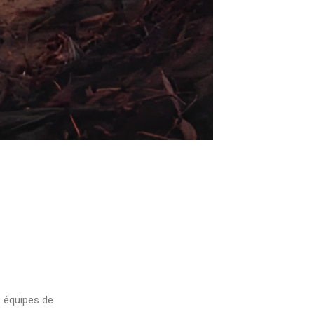
s équipes de