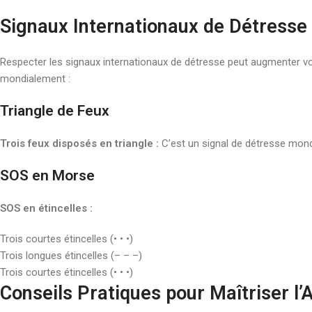
Signaux Internationaux de Détresse
Respecter les signaux internationaux de détresse peut augmenter v
mondialement :
Triangle de Feux
Trois feux disposés en triangle :
C’est un signal de détresse mon
SOS en Morse
SOS en étincelles :
Trois courtes étincelles (• • •)
Trois longues étincelles (– – –)
Trois courtes étincelles (• • •)
Conseils Pratiques pour Maîtriser l’A