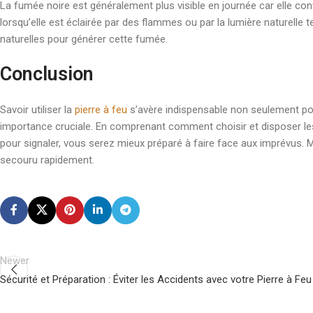
La fumée noire est généralement plus visible en journée car elle contr
lorsqu’elle est éclairée par des flammes ou par la lumière naturelle te
naturelles pour générer cette fumée.
Conclusion
Savoir utiliser la
pierre à feu
s’avère indispensable non seulement po
importance cruciale. En comprenant comment choisir et disposer le
pour signaler, vous serez mieux préparé à faire face aux imprévus. 
secouru rapidement.
Newer
Sécurité et Préparation : Éviter les Accidents avec votre Pierre à Feu