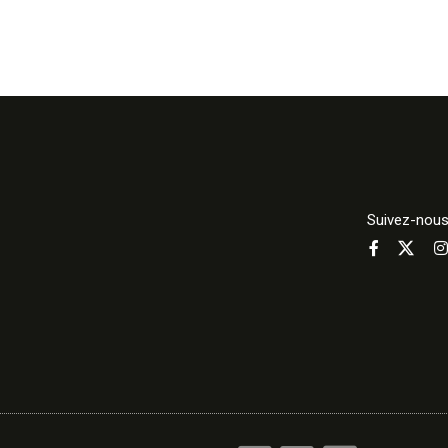
Suivez-nou