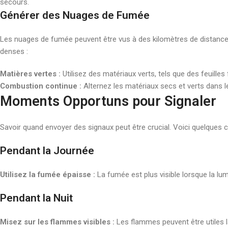
secours.
Générer des Nuages de Fumée
Les nuages de fumée peuvent être vus à des kilomètres de distanc
denses :
Matières vertes :
Utilisez des matériaux verts, tels que des feuill
Combustion continue :
Alternez les matériaux secs et verts dans 
Moments Opportuns pour Signaler
Savoir quand envoyer des signaux peut être crucial. Voici quelques c
Pendant la Journée
Utilisez la fumée épaisse :
La fumée est plus visible lorsque la lum
Pendant la Nuit
Misez sur les flammes visibles :
Les flammes peuvent être utiles la