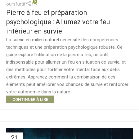
0
oursfurtif
Pierre à feu et préparation
psychologique : Allumez votre feu
intérieur en survie
La survie en milieu naturel nécessite des compétences
techniques et une préparation psychologique robuste. Ce
guide explore l'utilisation de la pierre à feu, un outil
indispensable pour allumer un feu en situation de survie, et
des méthodes pour fortifier votre mental face aux défis
extrêmes. Apprenez comment la combinaison de ces
éléments peut améliorer vos chances de survie et renforcer
votre autonomie dans la nature.
CONTINUER À LIRE
21