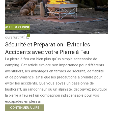
🍖 FEU & CUISINE
0
oursfurtif
Sécurité et Préparation : Éviter les
Accidents avec votre Pierre à Feu
La pierre à feu est bien plus qu'un simple accessoire de
camping. Cet article explore son importance pour différents
aventuriers, les avantages en termes de sécurité, de fiabilité
et de polyvalence, ainsi que les précautions à prendre pour
éviter les accidents. Que vous soyez un passionné de
bushcraft, un randonneur ou un alpiniste, découvrez pourquoi
la pierre à feu est un compagnon indispensable pour vos
escapades en plein air.
CONTINUER À LIRE