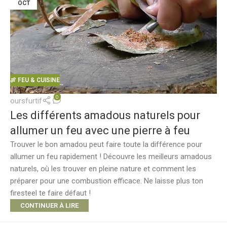
OCT
🍖 FEU & CUISINE
0
oursfurtif
Les différents amadous naturels pour
allumer un feu avec une pierre à feu
Trouver le bon amadou peut faire toute la différence pour
allumer un feu rapidement ! Découvre les meilleurs amadous
naturels, où les trouver en pleine nature et comment les
préparer pour une combustion efficace. Ne laisse plus ton
firesteel te faire défaut !
CONTINUER À LIRE