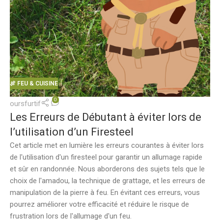
🍖 FEU & CUISINE
0
oursfurtif
Les Erreurs de Débutant à éviter lors de
l’utilisation d’un Firesteel
Cet article met en lumière les erreurs courantes à éviter lors
de l'utilisation d'un firesteel pour garantir un allumage rapide
et sûr en randonnée. Nous aborderons des sujets tels que le
choix de l'amadou, la technique de grattage, et les erreurs de
manipulation de la pierre à feu. En évitant ces erreurs, vous
pourrez améliorer votre efficacité et réduire le risque de
frustration lors de l'allumage d'un feu.