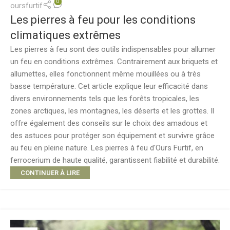
0
oursfurtif
Les pierres à feu pour les conditions
climatiques extrêmes
Les pierres à feu sont des outils indispensables pour allumer
un feu en conditions extrêmes. Contrairement aux briquets et
allumettes, elles fonctionnent même mouillées ou à très
basse température. Cet article explique leur efficacité dans
divers environnements tels que les forêts tropicales, les
zones arctiques, les montagnes, les déserts et les grottes. Il
offre également des conseils sur le choix des amadous et
des astuces pour protéger son équipement et survivre grâce
au feu en pleine nature. Les pierres à feu d'Ours Furtif, en
ferrocerium de haute qualité, garantissent fiabilité et durabilité.
CONTINUER À LIRE