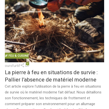
🍖 FEU & CUISINE
0
oursfurtif
La pierre à feu en situations de survie :
Pallier l’absence de matériel moderne
Cet article explore l'utilisation de la pierre à feu en situations
de survie où le matériel moderne fait défaut. Nous détaillons
son fonctionnement, les techniques de frottement et
comment préparer son environnement pour un allumage