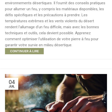
environnements désertiques. Il fournit des conseils pratiques
pour allumer un feu, y compris les matériaux disponibles, les
défis spécifiques et les précautions à prendre. Les
températures extrêmes et les vents violents du désert
rendent l'allumage d'un feu difficile, mais avec les bonnes
techniques et outils, cela devient possible. Apprenez
comment optimiser l'utilisation de votre pierre à feu pour
garantir votre survie en milieu désertique.
CONTINUER À LIRE
04
JUIL