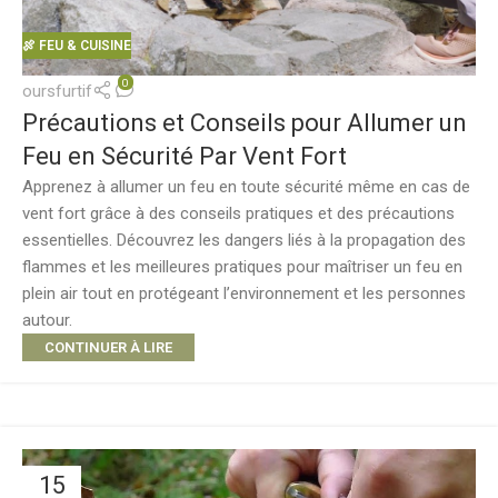
🍖 FEU & CUISINE
0
oursfurtif
Précautions et Conseils pour Allumer un
Feu en Sécurité Par Vent Fort
Apprenez à allumer un feu en toute sécurité même en cas de
vent fort grâce à des conseils pratiques et des précautions
essentielles. Découvrez les dangers liés à la propagation des
flammes et les meilleures pratiques pour maîtriser un feu en
plein air tout en protégeant l’environnement et les personnes
autour.
CONTINUER À LIRE
15