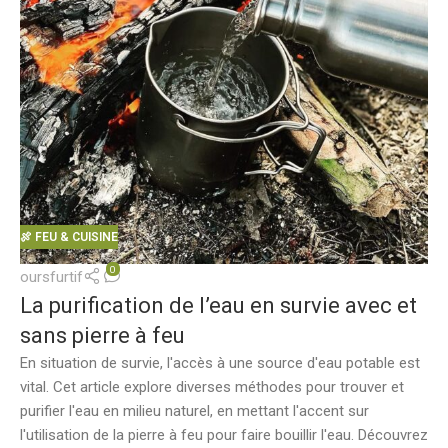
🍖 FEU & CUISINE
0
oursfurtif
La purification de l’eau en survie avec et
sans pierre à feu
En situation de survie, l'accès à une source d'eau potable est
vital. Cet article explore diverses méthodes pour trouver et
purifier l'eau en milieu naturel, en mettant l'accent sur
l'utilisation de la pierre à feu pour faire bouillir l'eau. Découvrez