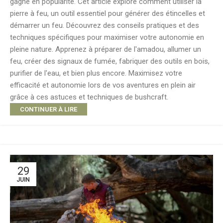
gagne en popularité. Cet article explore comment utiliser la
pierre à feu, un outil essentiel pour générer des étincelles et
démarrer un feu. Découvrez des conseils pratiques et des
techniques spécifiques pour maximiser votre autonomie en
pleine nature. Apprenez à préparer de l'amadou, allumer un
feu, créer des signaux de fumée, fabriquer des outils en bois,
purifier de l'eau, et bien plus encore. Maximisez votre
efficacité et autonomie lors de vos aventures en plein air
grâce à ces astuces et techniques de bushcraft.
CONTINUER À LIRE
29
JUIN