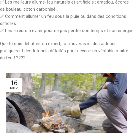
✅ Les meilleurs allume-feu naturels et artificiels : amadou, écorce
de bouleau, coton carbonisé…
✅ Comment allumer un feu sous la pluie ou dans des conditions
difficiles.
✅ Les erreurs à éviter pour ne pas perdre son temps et son énergie.
Que tu sois débutant ou expert, tu trouveras ici des astuces
pratiques et des tutoriels détaillés pour devenir un véritable maître
du feu ! ????
16
NOV