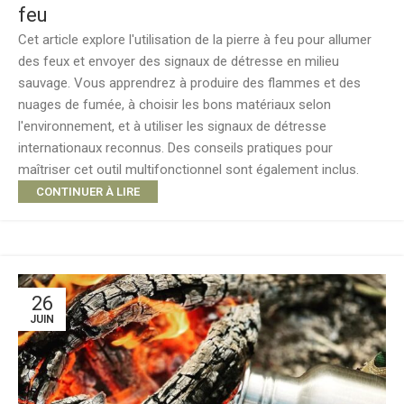
feu
Cet article explore l'utilisation de la pierre à feu pour allumer
des feux et envoyer des signaux de détresse en milieu
sauvage. Vous apprendrez à produire des flammes et des
nuages de fumée, à choisir les bons matériaux selon
l'environnement, et à utiliser les signaux de détresse
internationaux reconnus. Des conseils pratiques pour
maîtriser cet outil multifonctionnel sont également inclus.
CONTINUER À LIRE
26
JUIN