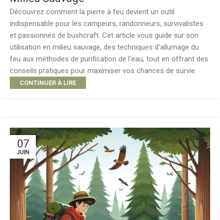
Découvrez comment la pierre à feu devient un outil
indispensable pour les campeurs, randonneurs, survivalistes
et passionnés de bushcraft. Cet article vous guide sur son
utilisation en milieu sauvage, des techniques d'allumage du
feu aux méthodes de purification de l'eau, tout en offrant des
conseils pratiques pour maximiser vos chances de survie.
CONTINUER À LIRE
07
JUIN