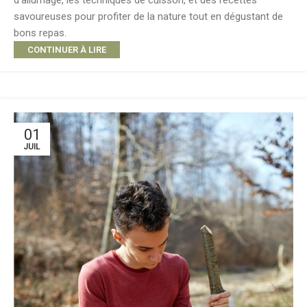
savoureuses pour profiter de la nature tout en dégustant de
bons repas.
CONTINUER À LIRE
01
JUIL