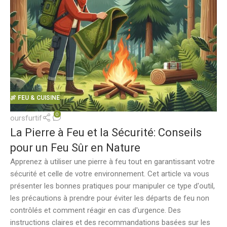
🍖 FEU & CUISINE
0
oursfurtif
La Pierre à Feu et la Sécurité: Conseils
pour un Feu Sûr en Nature
Apprenez à utiliser une pierre à feu tout en garantissant votre
sécurité et celle de votre environnement. Cet article va vous
présenter les bonnes pratiques pour manipuler ce type d'outil,
les précautions à prendre pour éviter les départs de feu non
contrôlés et comment réagir en cas d'urgence. Des
instructions claires et des recommandations basées sur les