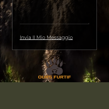
Invia Il Mio Messaggio