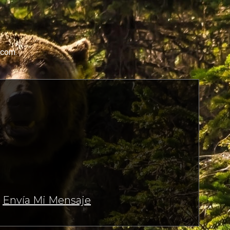
.com.
Envía Mi Mensaje